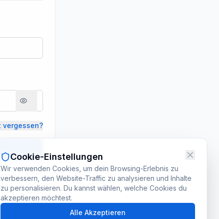
t vergessen?
Cookie-Einstellungen
Wir verwenden Cookies, um dein Browsing-Erlebnis zu
verbessern, den Website-Traffic zu analysieren und Inhalte
zu personalisieren. Du kannst wählen, welche Cookies du
akzeptieren möchtest.
Alle Akzeptieren