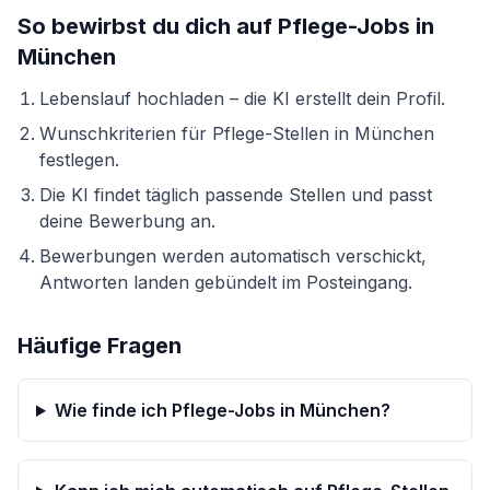
So bewirbst du dich auf
Pflege-Jobs
in
München
Lebenslauf hochladen – die KI erstellt dein Profil.
Wunschkriterien für
Pflege
-Stellen in
München
festlegen.
Die KI findet täglich passende Stellen und passt
deine Bewerbung an.
Bewerbungen werden automatisch verschickt,
Antworten landen gebündelt im Posteingang.
Häufige Fragen
Wie finde ich Pflege-Jobs in München?