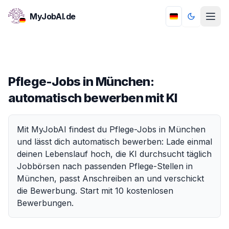
MyJobAI.de
Toggle th
Pflege-Jobs in München:
automatisch bewerben mit KI
Mit MyJobAI findest du Pflege-Jobs in München
und lässt dich automatisch bewerben: Lade einmal
deinen Lebenslauf hoch, die KI durchsucht täglich
Jobbörsen nach passenden Pflege-Stellen in
München, passt Anschreiben an und verschickt
die Bewerbung. Start mit 10 kostenlosen
Bewerbungen.