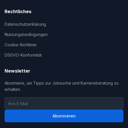
Rechtliches
Datenschutzerklärung
Nutzungsbedingungen
Cookie-Richtlinie
DSGVO-Konformität
Newsletter
Abonniere, um Tipps zur Jobsuche und Karriereberatung zu
erhalten.
Abonnieren