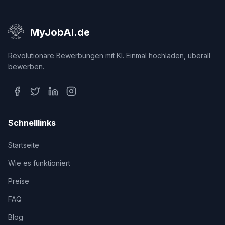
MyJobAI.de
Revolutionäre Bewerbungen mit KI. Einmal hochladen, überall
bewerben.
Schnelllinks
Startseite
Wie es funktioniert
Preise
FAQ
Blog