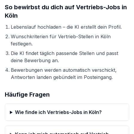
So bewirbst du dich auf
Vertriebs-Jobs
in
Köln
Lebenslauf hochladen – die KI erstellt dein Profil.
Wunschkriterien für
Vertrieb
-Stellen in
Köln
festlegen.
Die KI findet täglich passende Stellen und passt
deine Bewerbung an.
Bewerbungen werden automatisch verschickt,
Antworten landen gebündelt im Posteingang.
Häufige Fragen
Wie finde ich Vertriebs-Jobs in Köln?