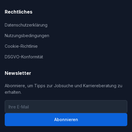
Rechtliches
Datenschutzerklärung
Nutzungsbedingungen
Cookie-Richtlinie
DSGVO-Konformität
Newsletter
Abonniere, um Tipps zur Jobsuche und Karriereberatung zu
erhalten.
Abonnieren