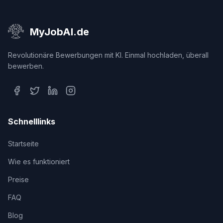
MyJobAI.de
Revolutionäre Bewerbungen mit KI. Einmal hochladen, überall
bewerben.
Schnelllinks
Startseite
Wie es funktioniert
Preise
FAQ
Blog