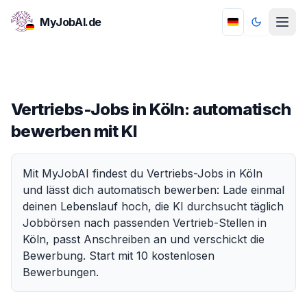
MyJobAI.de
Toggle th
Vertriebs-Jobs in Köln: automatisch
bewerben mit KI
Mit MyJobAI findest du Vertriebs-Jobs in Köln
und lässt dich automatisch bewerben: Lade einmal
deinen Lebenslauf hoch, die KI durchsucht täglich
Jobbörsen nach passenden Vertrieb-Stellen in
Köln, passt Anschreiben an und verschickt die
Bewerbung. Start mit 10 kostenlosen
Bewerbungen.