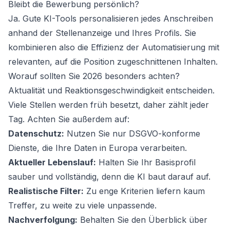
Bleibt die Bewerbung persönlich?
Ja. Gute KI-Tools personalisieren jedes Anschreiben
anhand der Stellenanzeige und Ihres Profils. Sie
kombinieren also die Effizienz der Automatisierung mit
relevanten, auf die Position zugeschnittenen Inhalten.
Worauf sollten Sie 2026 besonders achten?
Aktualität und Reaktionsgeschwindigkeit entscheiden.
Viele Stellen werden früh besetzt, daher zählt jeder
Tag. Achten Sie außerdem auf:
Datenschutz:
Nutzen Sie nur DSGVO-konforme
Dienste, die Ihre Daten in Europa verarbeiten.
Aktueller Lebenslauf:
Halten Sie Ihr Basisprofil
sauber und vollständig, denn die KI baut darauf auf.
Realistische Filter:
Zu enge Kriterien liefern kaum
Treffer, zu weite zu viele unpassende.
Nachverfolgung:
Behalten Sie den Überblick über