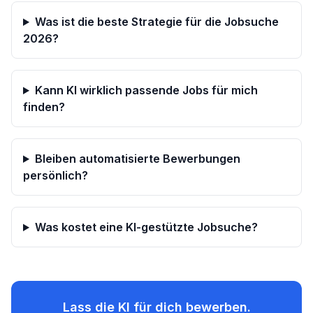
Was ist die beste Strategie für die Jobsuche
2026?
Kann KI wirklich passende Jobs für mich
finden?
Bleiben automatisierte Bewerbungen
persönlich?
Was kostet eine KI-gestützte Jobsuche?
Lass die KI für dich bewerben.