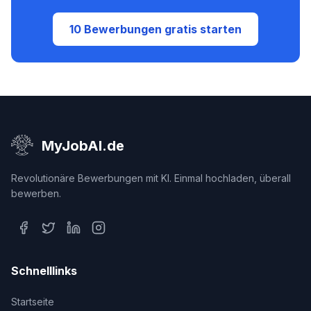
10 Bewerbungen gratis starten
MyJobAI.de
Revolutionäre Bewerbungen mit KI. Einmal hochladen, überall
bewerben.
Schnelllinks
Startseite