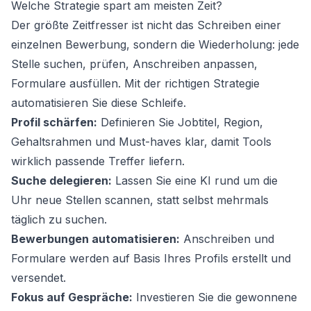
Welche Strategie spart am meisten Zeit?
Der größte Zeitfresser ist nicht das Schreiben einer
einzelnen Bewerbung, sondern die Wiederholung: jede
Stelle suchen, prüfen, Anschreiben anpassen,
Formulare ausfüllen. Mit der richtigen Strategie
automatisieren Sie diese Schleife.
Profil schärfen:
Definieren Sie Jobtitel, Region,
Gehaltsrahmen und Must-haves klar, damit Tools
wirklich passende Treffer liefern.
Suche delegieren:
Lassen Sie eine KI rund um die
Uhr neue Stellen scannen, statt selbst mehrmals
täglich zu suchen.
Bewerbungen automatisieren:
Anschreiben und
Formulare werden auf Basis Ihres Profils erstellt und
versendet.
Fokus auf Gespräche:
Investieren Sie die gewonnene