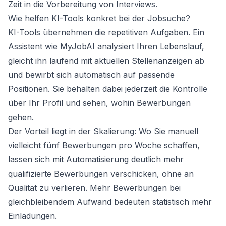
Zeit in die Vorbereitung von Interviews.
Wie helfen KI-Tools konkret bei der Jobsuche?
KI-Tools übernehmen die repetitiven Aufgaben. Ein
Assistent wie
MyJobAI
analysiert Ihren Lebenslauf,
gleicht ihn laufend mit aktuellen Stellenanzeigen ab
und bewirbt sich automatisch auf passende
Positionen. Sie behalten dabei jederzeit die Kontrolle
über Ihr Profil und sehen, wohin Bewerbungen
gehen.
Der Vorteil liegt in der Skalierung: Wo Sie manuell
vielleicht fünf Bewerbungen pro Woche schaffen,
lassen sich mit Automatisierung deutlich mehr
qualifizierte Bewerbungen verschicken, ohne an
Qualität zu verlieren. Mehr Bewerbungen bei
gleichbleibendem Aufwand bedeuten statistisch mehr
Einladungen.