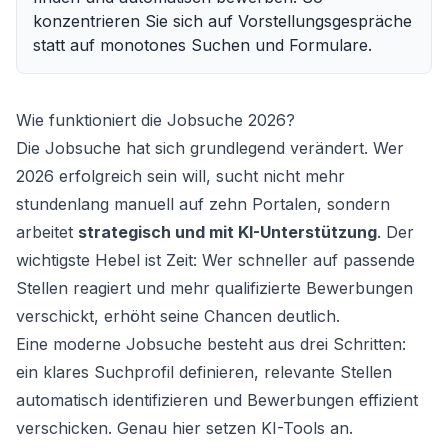
konzentrieren Sie sich auf Vorstellungsgespräche
statt auf monotones Suchen und Formulare.
Wie funktioniert die Jobsuche 2026?
Die Jobsuche hat sich grundlegend verändert. Wer
2026 erfolgreich sein will, sucht nicht mehr
stundenlang manuell auf zehn Portalen, sondern
arbeitet
strategisch und mit KI-Unterstützung
. Der
wichtigste Hebel ist Zeit: Wer schneller auf passende
Stellen reagiert und mehr qualifizierte Bewerbungen
verschickt, erhöht seine Chancen deutlich.
Eine moderne Jobsuche besteht aus drei Schritten:
ein klares Suchprofil definieren, relevante Stellen
automatisch identifizieren und Bewerbungen effizient
verschicken. Genau hier setzen KI-Tools an.