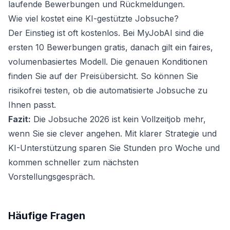
laufende Bewerbungen und Rückmeldungen.
Wie viel kostet eine KI-gestützte Jobsuche?
Der Einstieg ist oft kostenlos. Bei MyJobAI sind die
ersten 10 Bewerbungen gratis, danach gilt ein faires,
volumenbasiertes Modell. Die genauen Konditionen
finden Sie auf der
Preisübersicht
. So können Sie
risikofrei testen, ob die automatisierte Jobsuche zu
Ihnen passt.
Fazit:
Die Jobsuche 2026 ist kein Vollzeitjob mehr,
wenn Sie sie clever angehen. Mit klarer Strategie und
KI-Unterstützung sparen Sie Stunden pro Woche und
kommen schneller zum nächsten
Vorstellungsgespräch.
Häufige Fragen