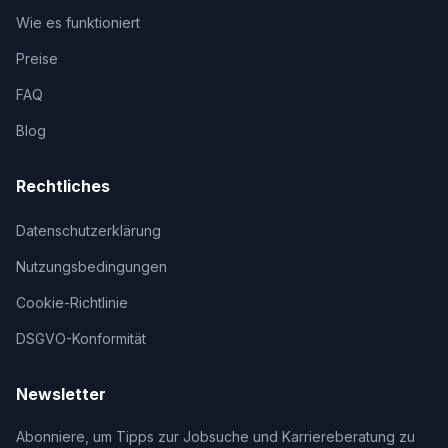
Wie es funktioniert
Preise
FAQ
Blog
Rechtliches
Datenschutzerklärung
Nutzungsbedingungen
Cookie-Richtlinie
DSGVO-Konformität
Newsletter
Abonniere, um Tipps zur Jobsuche und Karriereberatung zu